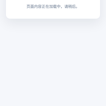
页面内容正在加载中，请稍后。